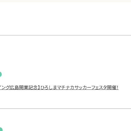
イング広島開業記念】ひろしまマチナカサッカーフェスタ開催！