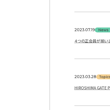
2023.07.19
News
４つの正会員が揃い
2023.03.28
Topic
HIROSHIMA GATE 