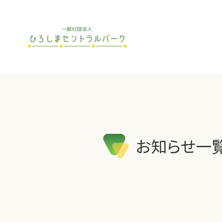
お知らせ一