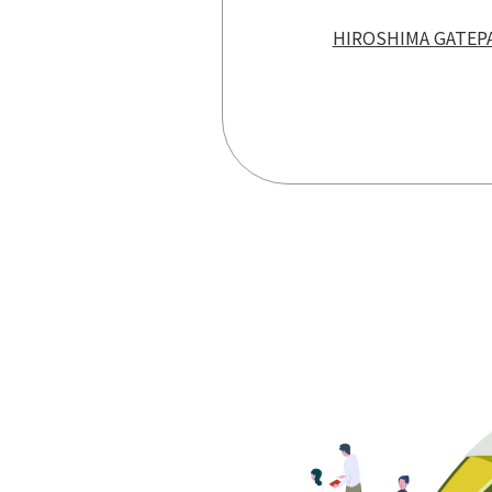
HIROSHIMA GAT