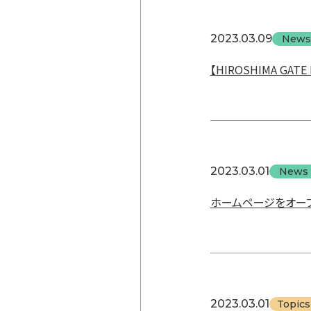
2023.03.09
News
【HIROSHIMA G
2023.03.01
News
ホームページをオー
2023.03.01
Topics